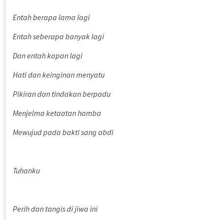
Entah berapa lama lagi
Entah seberapa banyak lagi
Dan entah kapan lagi
Hati dan keinginan menyatu
Pikiran dan tindakan berpadu
Menjelma ketaatan hamba
Mewujud pada bakti sang abdi
Tuhanku
Perih dan tangis di jiwa ini