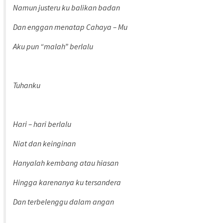
Namun justeru ku balikan badan
Dan enggan menatap Cahaya – Mu
Aku pun “malah” berlalu
Tuhanku
Hari – hari berlalu
Niat dan keinginan
Hanyalah kembang atau hiasan
Hingga karenanya ku tersandera
Dan terbelenggu dalam angan