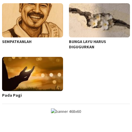
SEMPATKANLAH
BUNGA LAYU HARUS
DIGUGURKAN
Pada Pagi