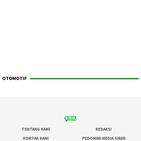
OTOMOTIF
TENTANG KAMI
REDAKSI
KONTAK KAMI
PEDOMAN MEDIA SIBER