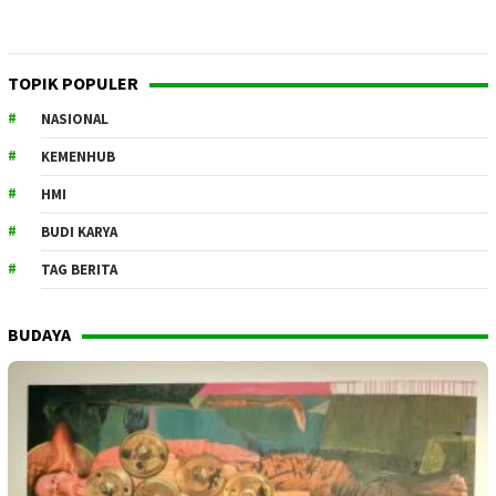
TOPIK POPULER
NASIONAL
KEMENHUB
HMI
BUDI KARYA
TAG BERITA
BUDAYA