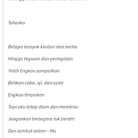
Tuhanku
Betapa banyak khabar dan berita
Hingga teguran dan peringatan
Telah Engkau sampaikan
Bahkan coba, uji, dan azab
Engkau timpakan
Tapi aku tetap diam dan membisu
Jangankan bersegera tuk berdiri
Dan sambut salam – Mu