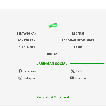
TENTANG KAMI
REDAKSI
KONTAK KAMI
PEDOMAN MEDIA SIBER
DISCLAIMER
KARIR
INDEKS
JARINGAN SOCIAL
Facebook
Twitter
Instagram
Youtube
Copyright 2021 | Titian.id