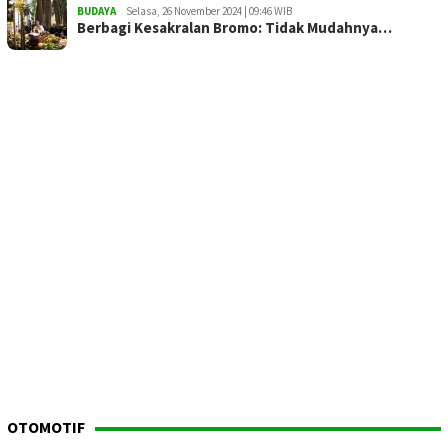
BUDAYA
Selasa, 26 November 2024 | 09:46 WIB
Berbagi Kesakralan Bromo: Tidak Mudahnya…
OTOMOTIF