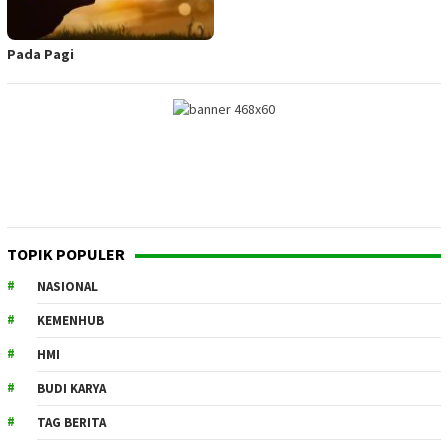
Pada Pagi
TOPIK POPULER
NASIONAL
KEMENHUB
HMI
BUDI KARYA
TAG BERITA