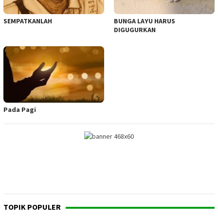
SEMPATKANLAH
BUNGA LAYU HARUS
DIGUGURKAN
Pada Pagi
TOPIK POPULER