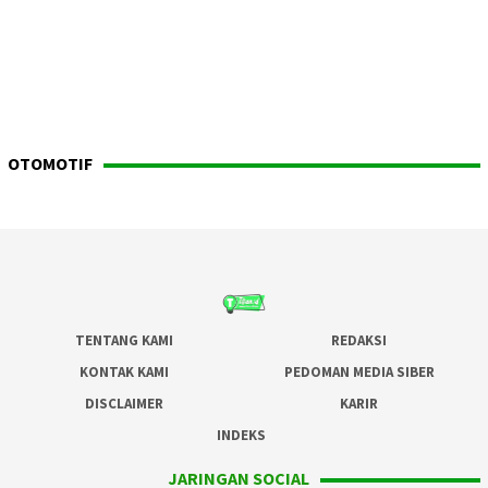
OTOMOTIF
TENTANG KAMI
REDAKSI
KONTAK KAMI
PEDOMAN MEDIA SIBER
DISCLAIMER
KARIR
INDEKS
JARINGAN SOCIAL