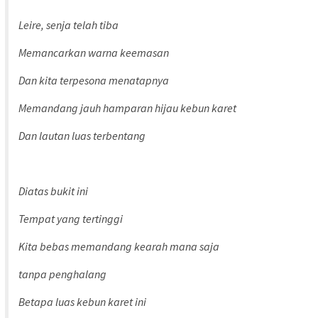
Leire, senja telah tiba
Memancarkan warna keemasan
Dan kita terpesona menatapnya
Memandang jauh hamparan hijau kebun karet
Dan lautan luas terbentang
Diatas bukit ini
Tempat yang tertinggi
Kita bebas memandang kearah mana saja
tanpa penghalang
Betapa luas kebun karet ini