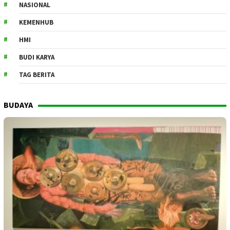
NASIONAL
KEMENHUB
HMI
BUDI KARYA
TAG BERITA
BUDAYA