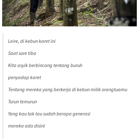
Leire, di kebun karet ini
Saat sore tiba
Kita asyik berbincang tentang buruh
penyadap karet
Tentang mereka yang berkerja di kebun milik orangtuamu
Turun temurun
Yang kau tak tau sudah berapa generasi
mereka ada disini