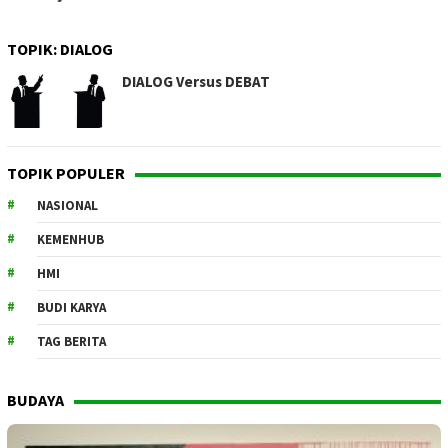
TOPIK:
DIALOG
DIALOG Versus DEBAT
TOPIK POPULER
NASIONAL
KEMENHUB
HMI
BUDI KARYA
TAG BERITA
BUDAYA