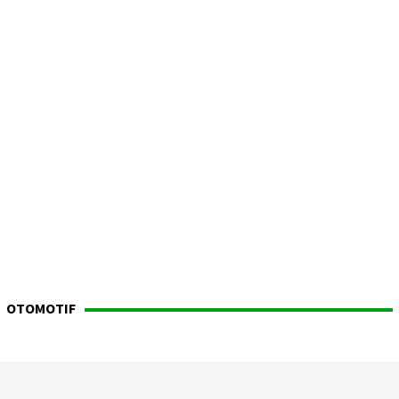
OTOMOTIF