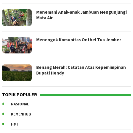
Menemani Anak-anak Jambuan Mengunjungi
Mata Air
Menengok Komunitas Onthel Tua Jember
Benang Merah: Catatan Atas Kepemimpinan
Bupati Hendy
TOPIK POPULER
NASIONAL
KEMENHUB
HMI