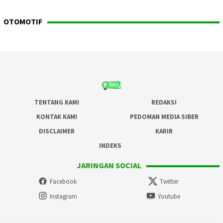
OTOMOTIF
TENTANG KAMI
REDAKSI
KONTAK KAMI
PEDOMAN MEDIA SIBER
DISCLAIMER
KARIR
INDEKS
JARINGAN SOCIAL
Facebook
Twitter
Instagram
Youtube