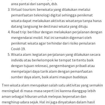
area pantai dari sampah, dsb.
Virtual tourism: berwisata yang dilakukan melalui
pemanfaatan teknologi digital sehingga penikmat
wisata dapat melakukan aktivitas wisatanya tanpa harus
datang langsung ke destinasi wisata yang dituju.
Road trip: berlibur dengan melakukan perjalanan dengan
mengendarai mobil. Hal ini semakin digemari oleh
penikmat wisata agar terhindar dari risiko penularan
Covid-19.
Wisata alam: kegiatan perjalanan yang dilakukan secara
individu atau berkelompok ke tempat tertentu baik
dengan tujuan rekreasi, pengembangan pribadi atau
mempelajari daya tarik alam dengan pemanfaatan
sumber daya alam, baik alami maupun budidaya.
Tren wisata alam merupakan salah satu aktivitas yang semakin
meningkat di masa-masa seperti ini karena dianggap lebih
aman sebagai hiburan untuk melepas kepenatan dan
menghirup udara sejuk. Hal ini juga dinyatakan dalam hasil