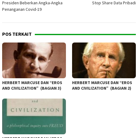
Presiden Beberkan Angka-Angka
Stop Share Data Pribadi
Penanganan Covid-19
POS TERKAIT
HERBERT MARCUSE DAN “EROS
HERBERT MARCUSE DAN “EROS
AND CIVILIZATION” (BAGIAN 3)
AND CIVILIZATION” (BAGIAN 2)