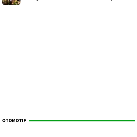
OTOMOTIF