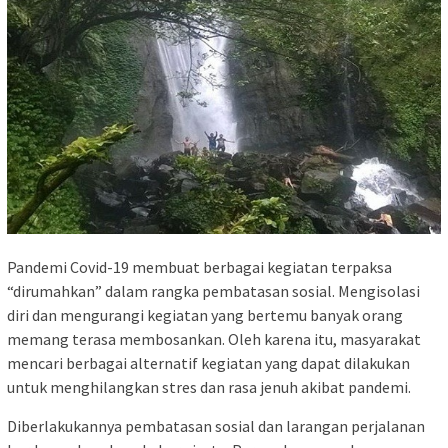
Pandemi Covid-19 membuat berbagai kegiatan terpaksa
“dirumahkan” dalam rangka pembatasan sosial. Mengisolasi
diri dan mengurangi kegiatan yang bertemu banyak orang
memang terasa membosankan. Oleh karena itu, masyarakat
mencari berbagai alternatif kegiatan yang dapat dilakukan
untuk menghilangkan stres dan rasa jenuh akibat pandemi.
Diberlakukannya pembatasan sosial dan larangan perjalanan