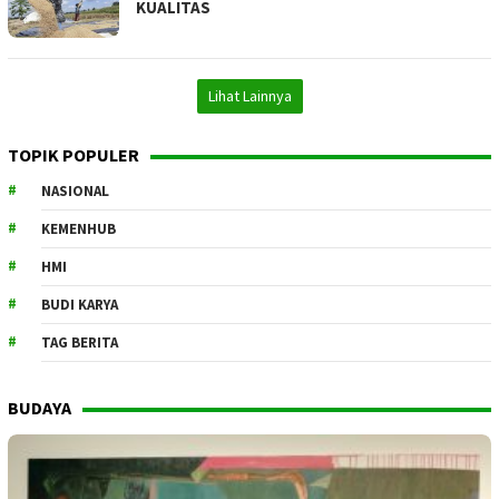
KUALITAS
Lihat Lainnya
TOPIK POPULER
NASIONAL
KEMENHUB
HMI
BUDI KARYA
TAG BERITA
BUDAYA