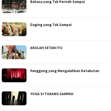
TITIAN
Bahasa yang Tak Pernah Sampai
Daging yang Tak Sampai
AKULAH SETAN ITU
Panggung yang Mengalahkan Ketakutan
YOGA SI TUKANG SAMPAH