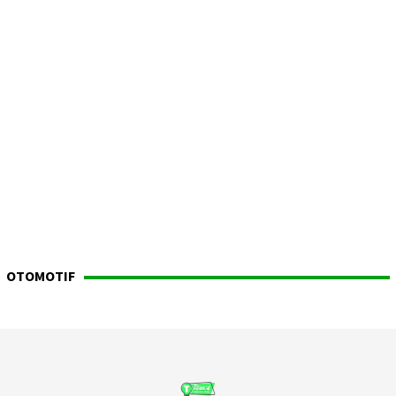
OTOMOTIF